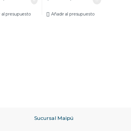
r al presupuesto
Añadir al presupuesto
Sucursal Maipú