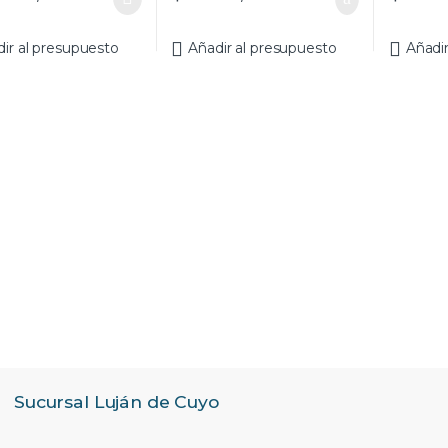
ir al presupuesto
Añadir al presupuesto
Añadi
Sucursal Luján de Cuyo