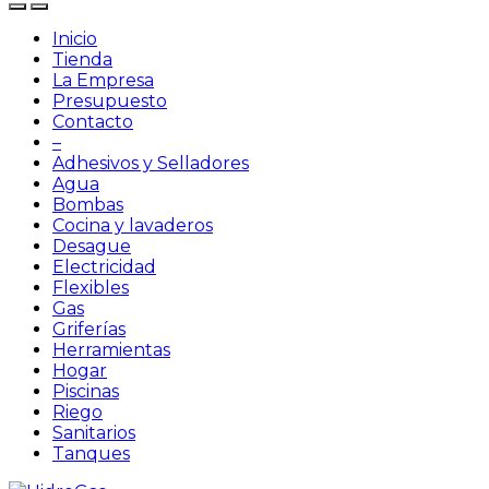
Inicio
Tienda
La Empresa
Presupuesto
Contacto
–
Adhesivos y Selladores
Agua
Bombas
Cocina y lavaderos
Desague
Electricidad
Flexibles
Gas
Griferías
Herramientas
Hogar
Piscinas
Riego
Sanitarios
Tanques