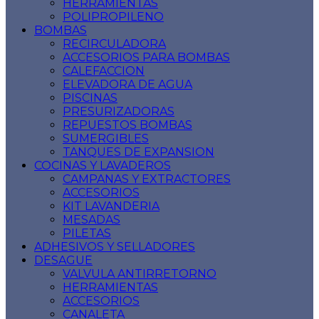
HERRAMIENTAS
POLIPROPILENO
BOMBAS
RECIRCULADORA
ACCESORIOS PARA BOMBAS
CALEFACCION
ELEVADORA DE AGUA
PISCINAS
PRESURIZADORAS
REPUESTOS BOMBAS
SUMERGIBLES
TANQUES DE EXPANSION
COCINAS Y LAVADEROS
CAMPANAS Y EXTRACTORES
ACCESORIOS
KIT LAVANDERIA
MESADAS
PILETAS
ADHESIVOS Y SELLADORES
DESAGUE
VALVULA ANTIRRETORNO
HERRAMIENTAS
ACCESORIOS
CANALETA