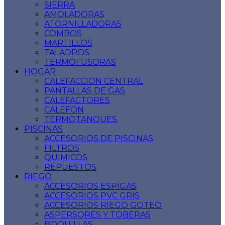
SIERRA
AMOLADORAS
ATORNILLADORAS
COMBOS
MARTILLOS
TALADROS
TERMOFUSORAS
HOGAR
CALEFACCION CENTRAL
PANTALLAS DE GAS
CALEFACTORES
CALEFON
TERMOTANQUES
PISCINAS
ACCESORIOS DE PISCINAS
FILTROS
QUIMICOS
REPUESTOS
RIEGO
ACCESORIOS ESPIGAS
ACCESORIOS PVC GRIS
ACCESORIOS RIEGO GOTEO
ASPERSORES Y TOBERAS
BOQUILLAS