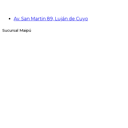
Av. San Martin 89, Luján de Cuyo
Sucursal Maipú