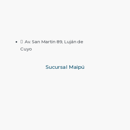
Av. San Martin 89, Luján de
Cuyo
Sucursal Maipú