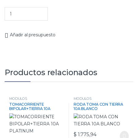
Añadir al presupuesto
Productos relacionados
MODULOS
MODULOS
TOMACORRIENTE
RODA TOMA CON TIERRA
BIPOLAR+TIERRA 10A
10A BLANCO
PLATINUM
$
1.775,94