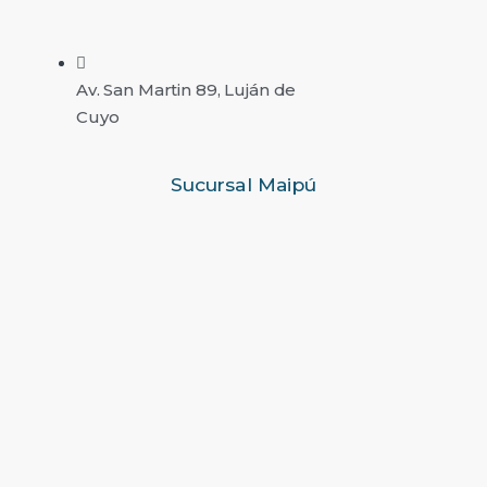
Av. San Martin 89, Luján de
Cuyo
Sucursal Maipú