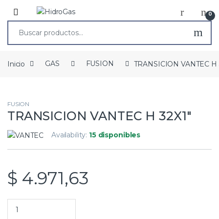
0
Inicio
GAS
FUSION
TRANSICION VANTEC H 
FUSION
TRANSICION VANTEC H 32X1″
Availability:
15 disponibles
$
4.971,63