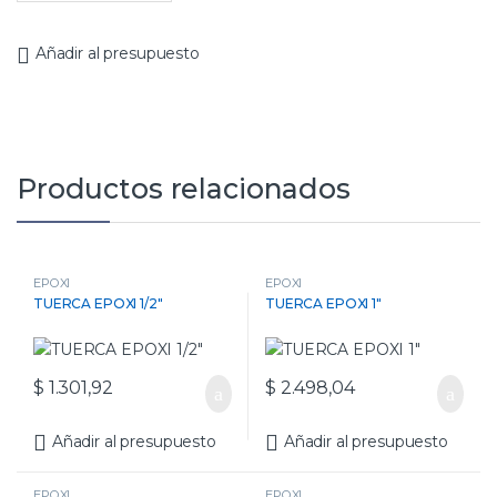
Añadir al presupuesto
Productos relacionados
EPOXI
EPOXI
TUERCA EPOXI 1/2″
TUERCA EPOXI 1″
$
1.301,92
$
2.498,04
Añadir al presupuesto
Añadir al presupuesto
EPOXI
EPOXI