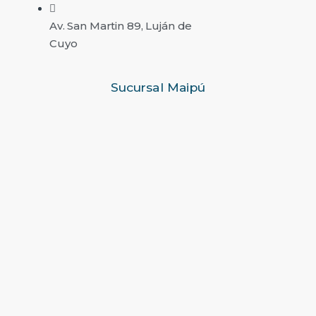
Av. San Martin 89, Luján de
Cuyo
Sucursal Maipú