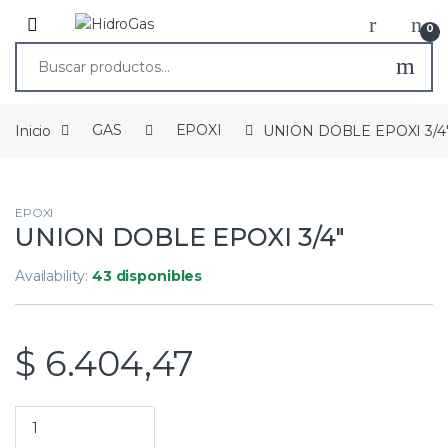
0
Inicio
GAS
EPOXI
UNION DOBLE EPOXI 3/4
EPOXI
UNION DOBLE EPOXI 3/4″
Availability:
43 disponibles
$
6.404,47