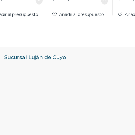
adir al presupuesto
Añadir al presupuesto
Añad
Sucursal Luján de Cuyo