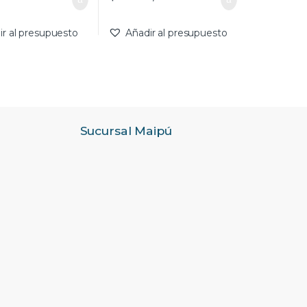
ir al presupuesto
Añadir al presupuesto
Sucursal Maipú